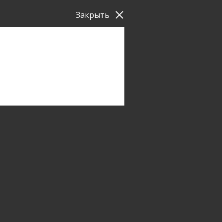
Закрыть