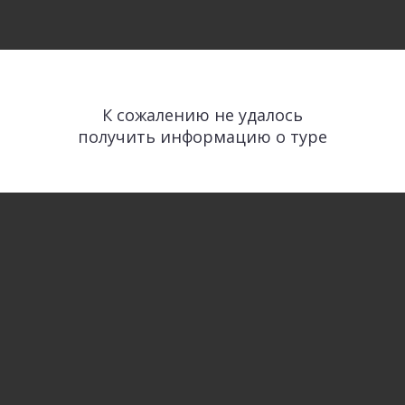
К сожалению не удалось
получить информацию о туре