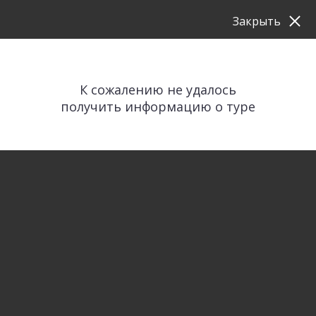
Закрыть
К сожалению не удалось
получить информацию о туре