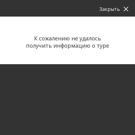
Закрыть
К сожалению не удалось
получить информацию о туре