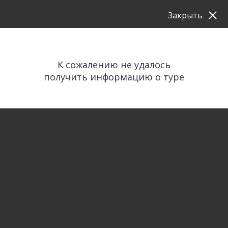
Закрыть
К сожалению не удалось
получить информацию о туре