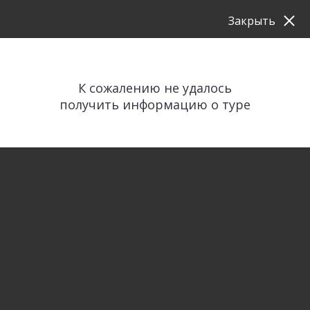
Закрыть
К сожалению не удалось
получить информацию о туре