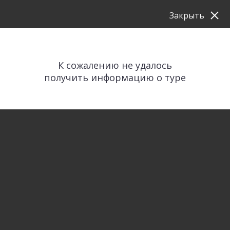
Закрыть
К сожалению не удалось
получить информацию о туре