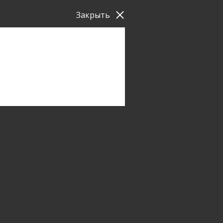
Закрыть