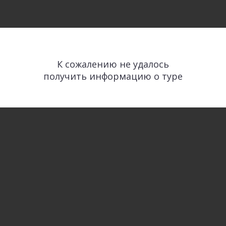
К сожалению не удалось
получить информацию о туре