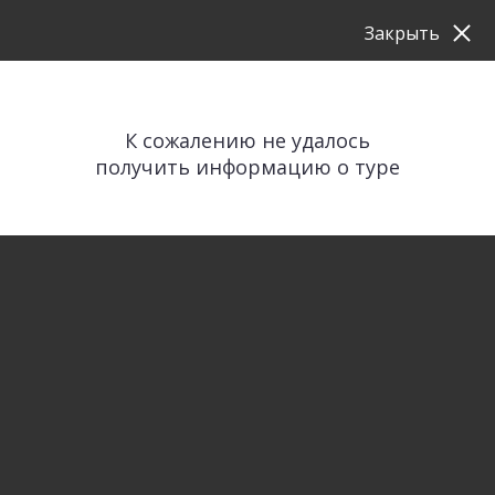
Закрыть
К сожалению не удалось
получить информацию о туре