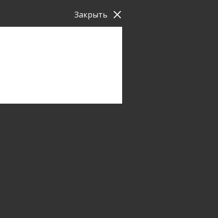
Закрыть