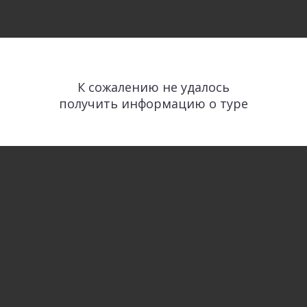
К сожалению не удалось
получить информацию о туре