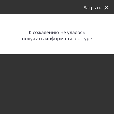
Закрыть
К сожалению не удалось
получить информацию о туре