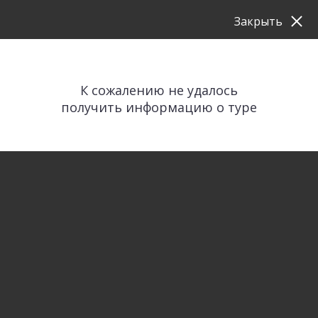
Закрыть
К сожалению не удалось
получить информацию о туре