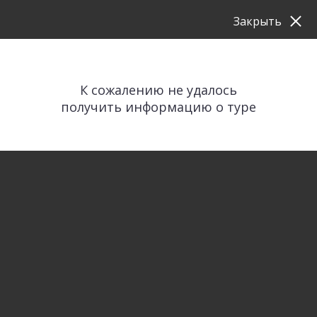
Закрыть
К сожалению не удалось
получить информацию о туре