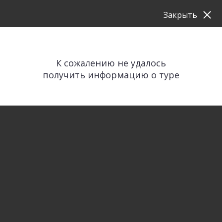
Закрыть
К сожалению не удалось
получить информацию о туре