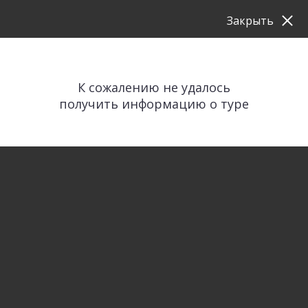
Закрыть
К сожалению не удалось
получить информацию о туре