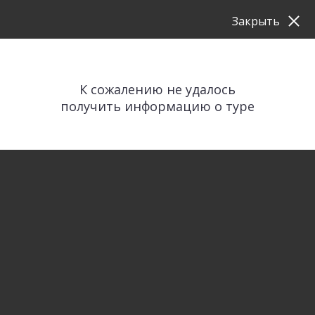
Закрыть
К сожалению не удалось
получить информацию о туре