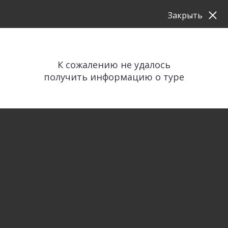
Закрыть
К сожалению не удалось
получить информацию о туре