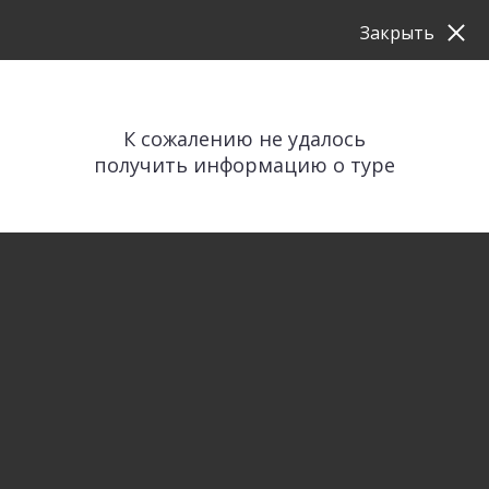
Закрыть
К сожалению не удалось
получить информацию о туре