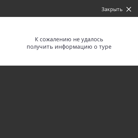
Закрыть
К сожалению не удалось
получить информацию о туре