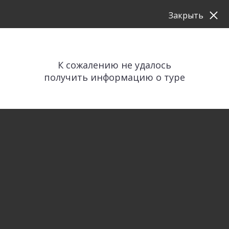
Закрыть
К сожалению не удалось
получить информацию о туре